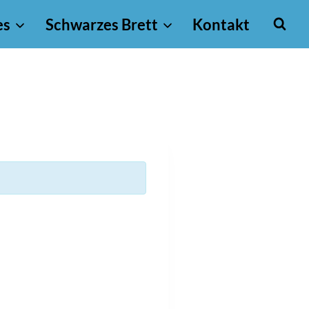
es
Schwarzes Brett
Kontakt