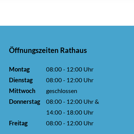
Öffnungszeiten Rathaus
Montag
08:00 - 12:00 Uhr
Dienstag
08:00 - 12:00 Uhr
Mittwoch
geschlossen
Donnerstag
08:00 - 12:00 Uhr &
14:00 - 18:00 Uhr
Freitag
08:00 - 12:00 Uhr