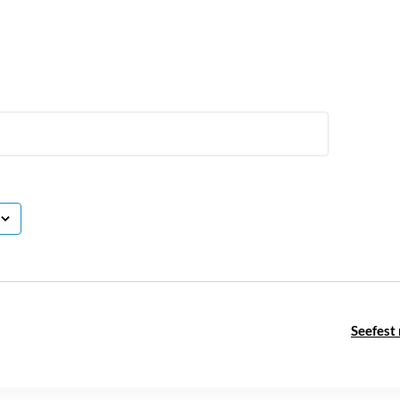
Seefest