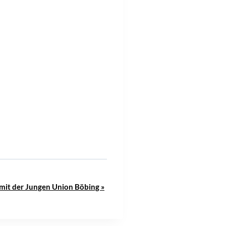
 mit der Jungen Union Böbing
»