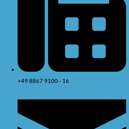
+49 8867 9100 - 16