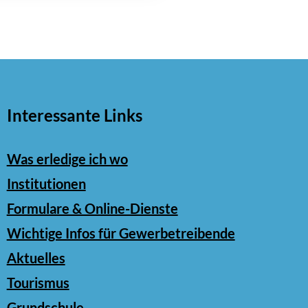
Interessante Links
Was erledige ich wo
Institutionen
Formulare & Online-Dienste
Wichtige Infos für Gewerbetreibende
Aktuelles
Tourismus
Grundschule