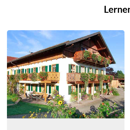
Lernen