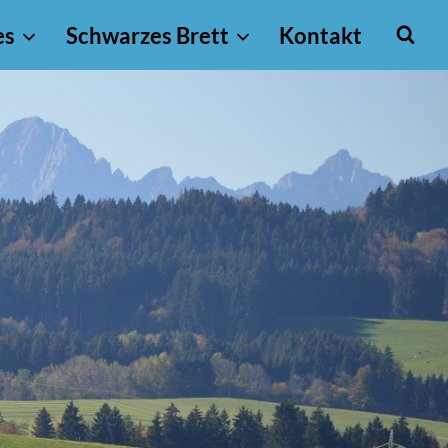
es
Schwarzes Brett
Kontakt