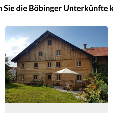
 Sie die Böbinger Unterkünfte