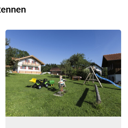
 kennen