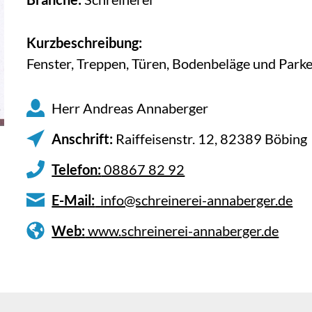
Kurzbeschreibung:
Fenster, Treppen, Türen, Bodenbeläge und Parke
Herr Andreas Annaberger
Anschrift:
Raiffeisenstr. 12, 82389 Böbing
Telefon:
08867 82 92
E-Mail:
info@schreinerei-annaberger.de
Web:
www.schreinerei-annaberger.de