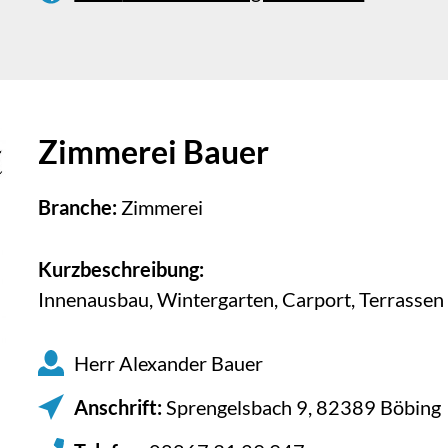
Zimmerei Bauer
Branche:
Zimmerei
Kurzbeschreibung:
Innenausbau, Wintergarten, Carport, Terrassen
Herr Alexander Bauer
Anschrift:
Sprengelsbach 9, 82389 Böbing