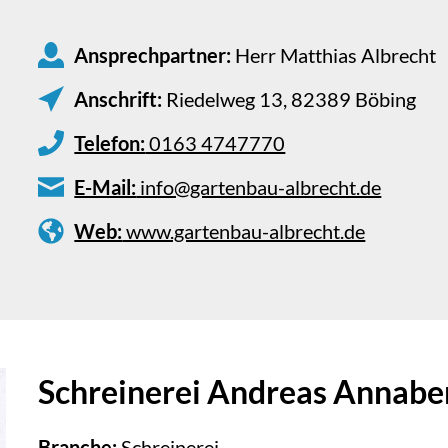
Ansprechpartner:
Herr Matthias Albrecht
Anschrift:
Riedelweg 13, 82389 Böbing
Telefon:
0163 4747770
E-Mail:
info@gartenbau-albrecht.de
Web:
www.gartenbau-albrecht.de
Schreinerei Andreas Annabe
Branche:
Schreinerei