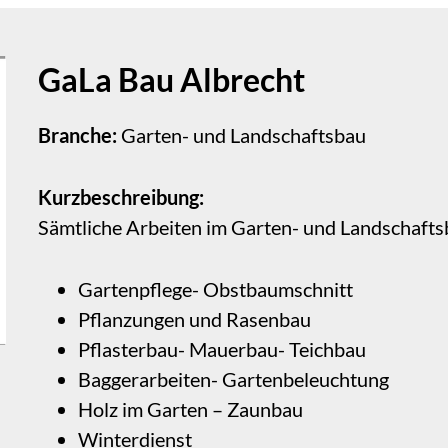
GaLa Bau Albrecht
Branche:
Garten- und Landschaftsbau
Kurzbeschreibung:
Sämtliche Arbeiten im Garten- und Landschaft
Gartenpflege- Obstbaumschnitt
Pflanzungen und Rasenbau
Pflasterbau- Mauerbau- Teichbau
Baggerarbeiten- Gartenbeleuchtung
Holz im Garten – Zaunbau
Winterdienst