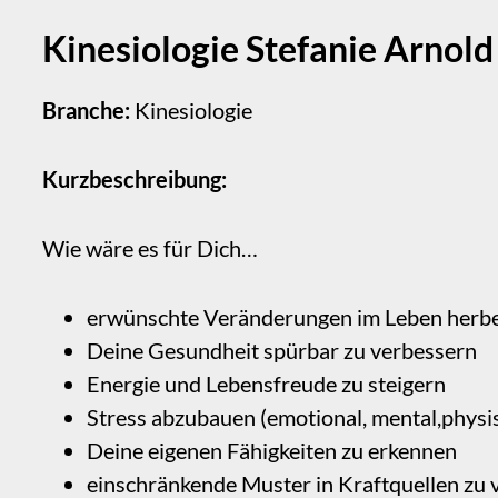
Kinesiologie Stefanie Arnold
Branche:
Kinesiologie
Kurzbeschreibung:
Wie wäre es für Dich…
erwünschte Veränderungen im Leben herb
Deine Gesundheit spürbar zu verbessern
Energie und Lebensfreude zu steigern
Stress abzubauen (emotional, mental,physi
Deine eigenen Fähigkeiten zu erkennen
einschränkende Muster in Kraftquellen zu