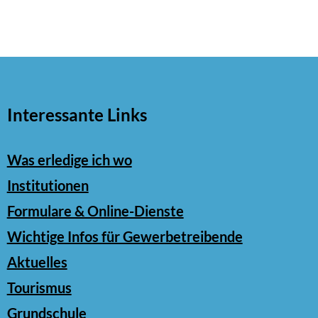
Interessante Links
Was erledige ich wo
Institutionen
Formulare & Online-Dienste
Wichtige Infos für Gewerbetreibende
Aktuelles
Tourismus
Grundschule