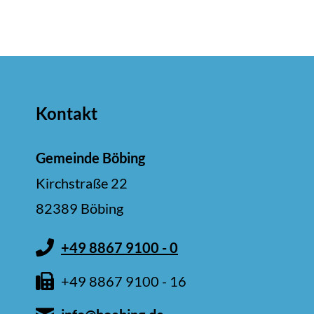
Kontakt
Gemeinde Böbing
Kirchstraße 22
82389 Böbing
+49 8867 9100 - 0
+49 8867 9100 - 16