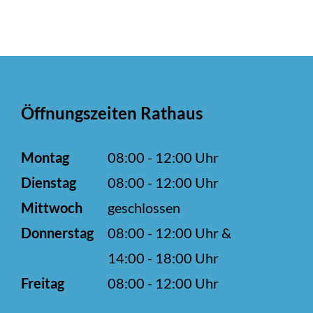
Öffnungszeiten Rathaus
Montag
08:00 - 12:00 Uhr
Dienstag
08:00 - 12:00 Uhr
Mittwoch
geschlossen
Donnerstag
08:00 - 12:00 Uhr &
14:00 - 18:00 Uhr
Freitag
08:00 - 12:00 Uhr